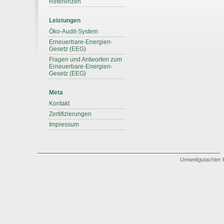
Referenzen
Leistungen
Öko-Audit-System
Erneuerbare-Energien-
Gesetz (EEG)
Fragen und Antworten zum
Erneuerbare-Energien-
Gesetz (EEG)
Meta
Kontakt
Zertifizierungen
Impressum
Umweltgutachter 